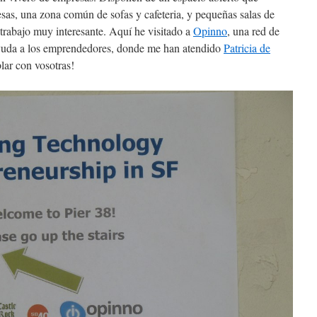
sas, una zona común de sofas y cafeteria, y pequeñas salas de
trabajo muy interesante. Aquí he visitado a
Opinno
, una red de
ayuda a los emprendedores, donde me han atendido
Patricia de
lar con vosotras!