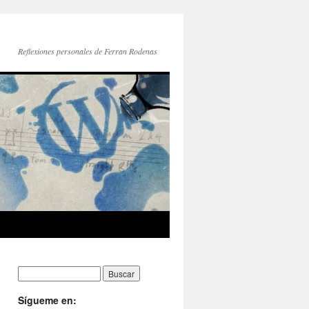
Reflexiones personales de Ferran Rodenas
Sígueme en: