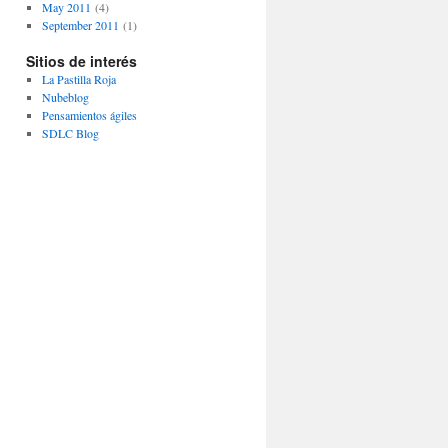
May 2011
(4)
September 2011
(1)
Sitios de interés
La Pastilla Roja
Nubeblog
Pensamientos ágiles
SDLC Blog