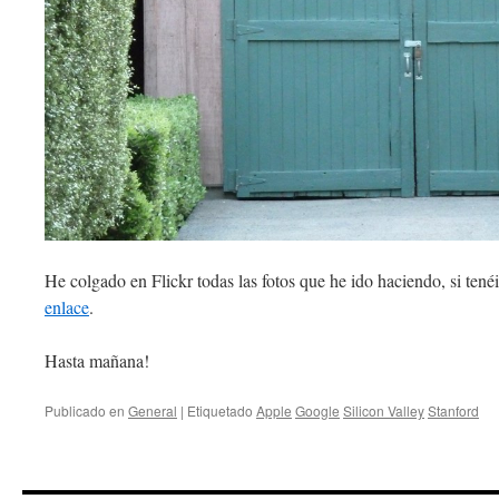
He colgado en Flickr todas las fotos que he ido haciendo, si tenéi
enlace
.
Hasta mañana!
Publicado en
General
|
Etiquetado
Apple
Google
Silicon Valley
Stanford