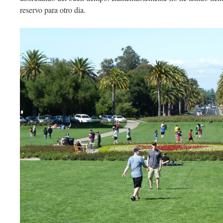
reservo para otro dia.