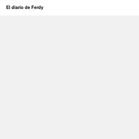
El diario de Ferdy