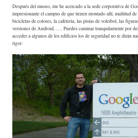
Después del museo, me he acercado a la sede corporativa de Goo
impresionante el campus de que tienen montado allí, multitud de e
bicicletas de colores, la cafeteria, las pistas de voleibol, las figu
versiones de Android, …. Puedes caminar tranquilamente por den
acceder a algunos de los edificios los de seguridad no te dirán 
rigor: